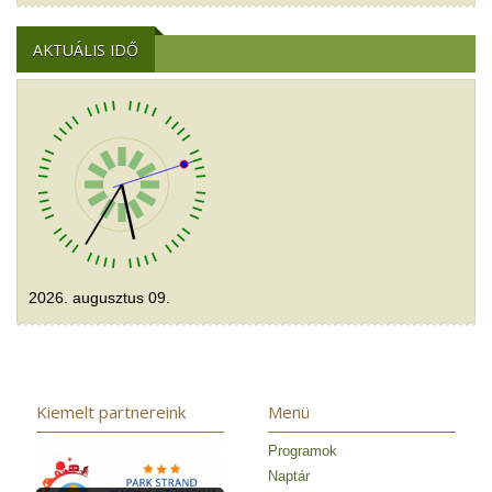
AKTUÁLIS IDŐ
2026. augusztus 09.
Kiemelt partnereink
Menü
Programok
Naptár