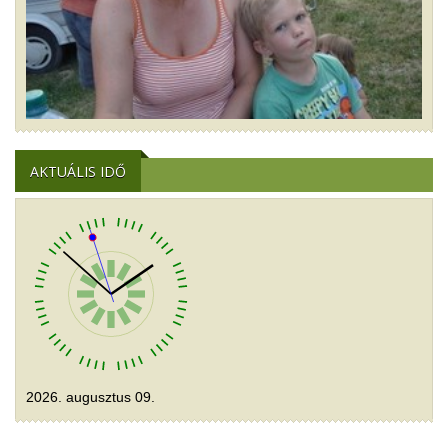
AKTUÁLIS IDŐ
2026. augusztus 09.