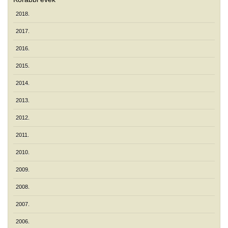
2018.
2017.
2016.
2015.
2014.
2013.
2012.
2011.
2010.
2009.
2008.
2007.
2006.